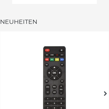
NEUHEITEN