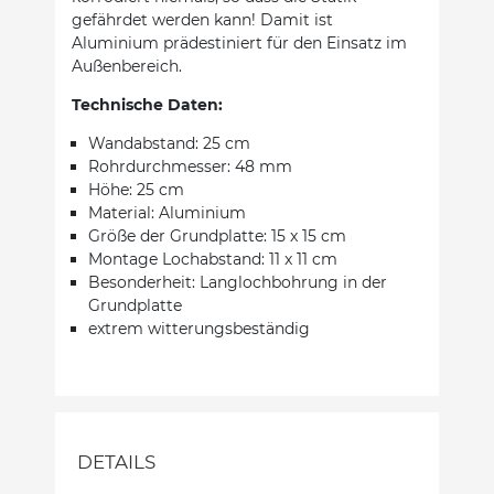
gefährdet werden kann! Damit ist
Aluminium prädestiniert für den Einsatz im
Außenbereich.
Technische Daten:
Wandabstand: 25 cm
Rohrdurchmesser: 48 mm
Höhe: 25 cm
Material: Aluminium
Größe der Grundplatte: 15 x 15 cm
Montage Lochabstand: 11 x 11 cm
Besonderheit: Langlochbohrung in der
Grundplatte
extrem witterungsbeständig
DETAILS