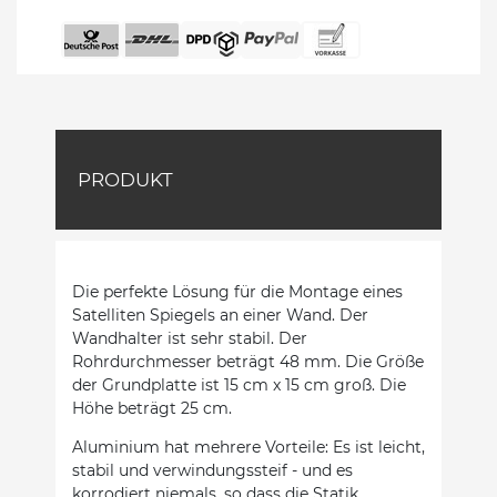
PRODUKT
Die perfekte Lösung für die Montage eines
Satelliten Spiegels an einer Wand. Der
Wandhalter ist sehr stabil. Der
Rohrdurchmesser beträgt 48 mm. Die Größe
der Grundplatte ist 15 cm x 15 cm groß. Die
Höhe beträgt 25 cm.
Aluminium hat mehrere Vorteile: Es ist leicht,
stabil und verwindungssteif - und es
korrodiert niemals, so dass die Statik