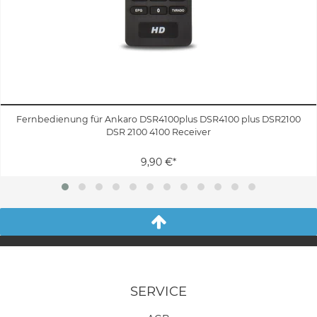
Fernbedienung für Ankaro DSR4100plus DSR4100 plus DSR2100
DSR 2100 4100 Receiver
9,90 €*
SERVICE