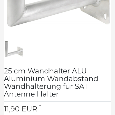
25 cm Wandhalter ALU
Aluminium Wandabstand
Wandhalterung für SAT
Antenne Halter
*
11,90 EUR