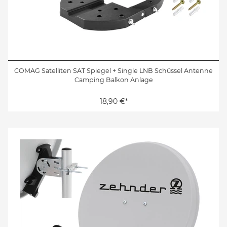
COMAG Satelliten SAT Spiegel + Single LNB Schüssel Antenne
Camping Balkon Anlage
18,90 €*