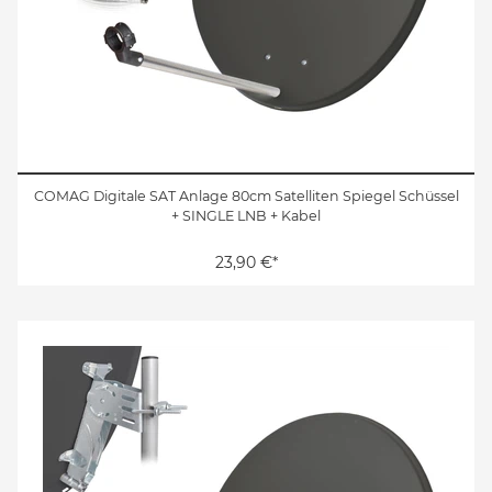
COMAG Digitale SAT Anlage 80cm Satelliten Spiegel Schüssel
+ SINGLE LNB + Kabel
23,90 €*