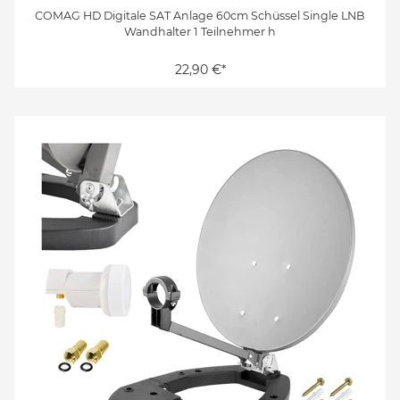
COMAG HD Digitale SAT Anlage 60cm Schüssel Single LNB
Wandhalter 1 Teilnehmer h
22,90 €*