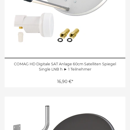
COMAG HD Digitale SAT Anlage 60cm Satelliten Spiegel
Single LNB h ► 1 Teilnehmer
16,90 €*