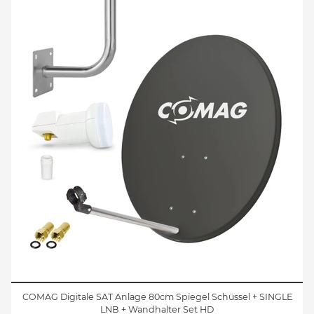
COMAG Digitale SAT Anlage 80cm Spiegel Schüssel + SINGLE
LNB + Wandhalter Set HD