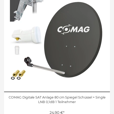
COMAG Digitale SAT Anlage 80 cm Spiegel Schüssel + Single
LNB 0,1dB 1 Teilnehmer
24,90 €*