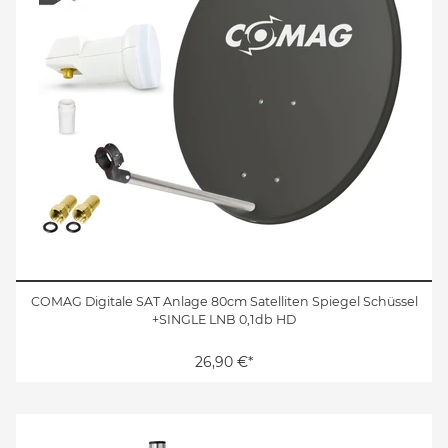
COMAG Digitale SAT Anlage 80cm Satelliten Spiegel Schüssel
+SINGLE LNB 0,1db HD
26,90 €*