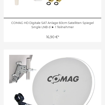
COMAG HD Digitale SAT Anlage 60cm Satelliten Spiegel
Single LNB d ► 1 Teilnehmer
16,90 €*