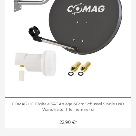
COMAG HD Digitale SAT Anlage 60cm Schüssel Single LNB
Wandhalter 1 Teilnehmer d
22,90 €*