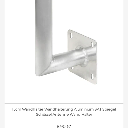
15cm Wandhalter Wandhalterung Aluminium SAT Spiegel
Schüssel Antenne Wand Halter
8,90 €*