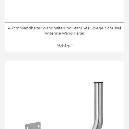
40 cm Wandhalter Wandhalterung Stahl SAT Spiegel Schüssel
Antenne Wand Halter
9,90 €*