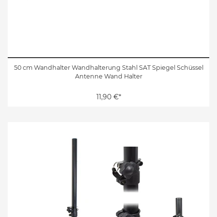
50 cm Wandhalter Wandhalterung Stahl SAT Spiegel Schüssel
Antenne Wand Halter
11,90 €*