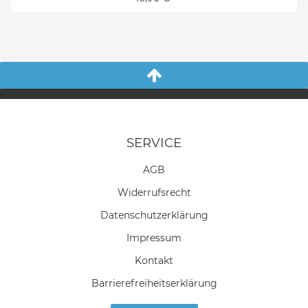
SERVICE
AGB
Widerrufs­recht
Daten­schutz­erklärung
Impressum
Kontakt
Barrierefreiheitserklärung