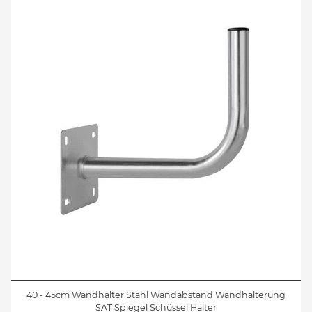
40 - 45cm Wandhalter Stahl Wandabstand Wandhalterung
SAT Spiegel Schüssel Halter