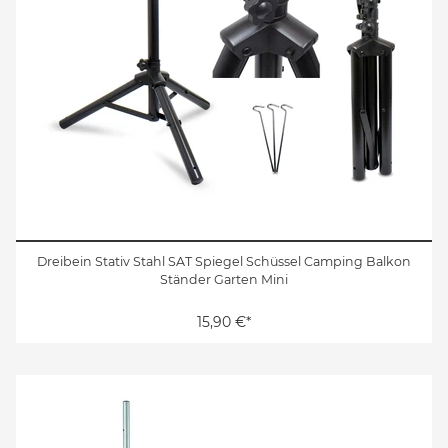
Dreibein Stativ Stahl SAT Spiegel Schüssel Camping Balkon
Ständer Garten Mini
15,90 €*