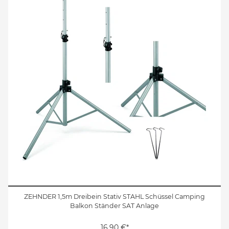
ZEHNDER 1,5m Dreibein Stativ STAHL Schüssel Camping
Balkon Ständer SAT Anlage
16,90 €*