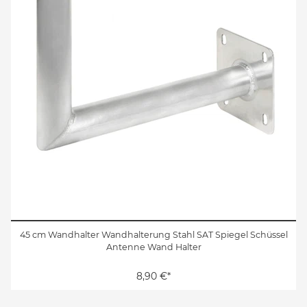
45 cm Wandhalter Wandhalterung Stahl SAT Spiegel Schüssel
Antenne Wand Halter
8,90 €*