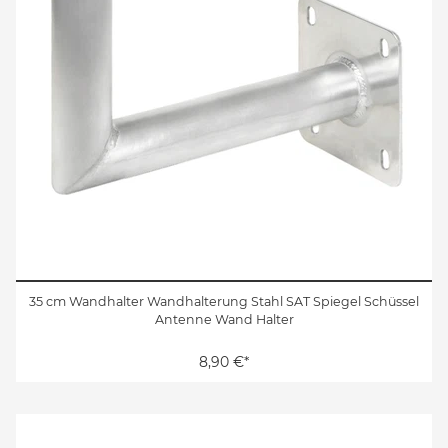
35 cm Wandhalter Wandhalterung Stahl SAT Spiegel Schüssel
Antenne Wand Halter
8,90 €*