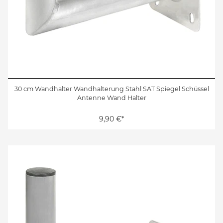
30 cm Wandhalter Wandhalterung Stahl SAT Spiegel Schüssel
Antenne Wand Halter
9,90 €*