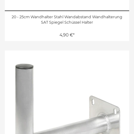
20 - 25cm Wandhalter Stahl Wandabstand Wandhalterung
SAT Spiegel Schüssel Halter
4,90 €*