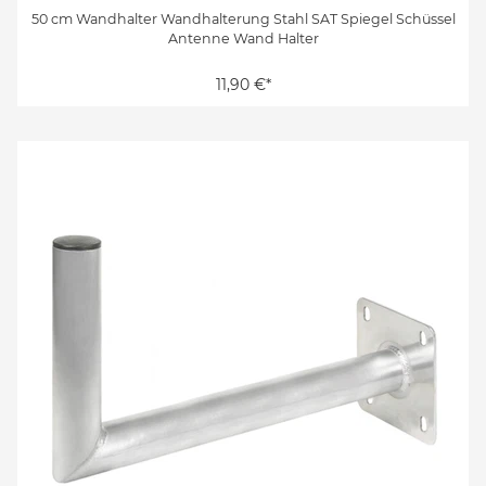
50 cm Wandhalter Wandhalterung Stahl SAT Spiegel Schüssel
Antenne Wand Halter
11,90 €*