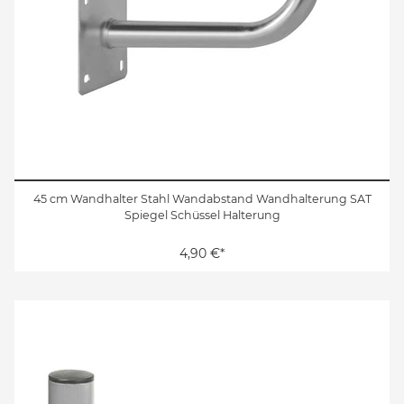
45 cm Wandhalter Stahl Wandabstand Wandhalterung SAT
Spiegel Schüssel Halterung
4,90 €*