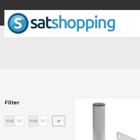
Filter
EUR
EUR