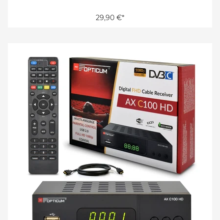
29,90 €*