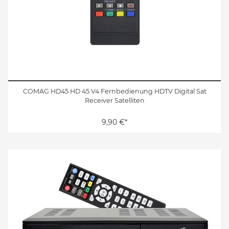
COMAG HD45 HD 45 V4 Fernbedienung HDTV Digital Sat
Receiver Satelliten
9,90 €*