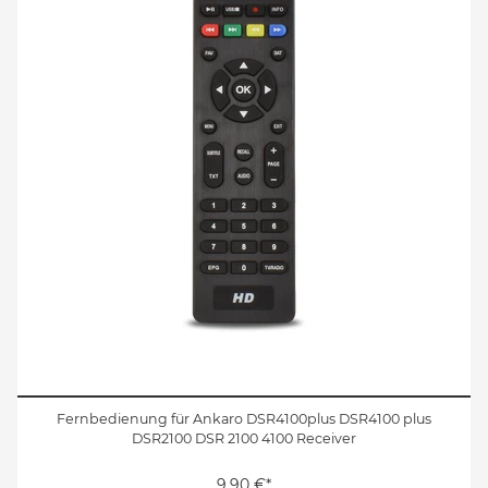
Fernbedienung für Ankaro DSR4100plus DSR4100 plus
DSR2100 DSR 2100 4100 Receiver
9,90 €*