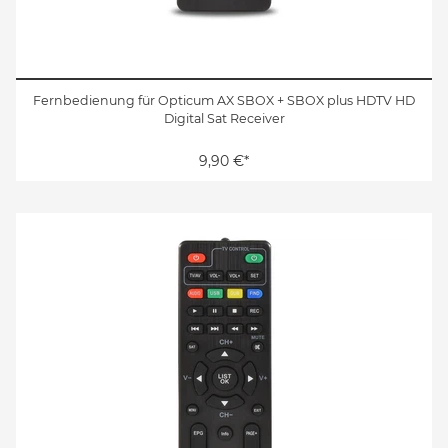
Fernbedienung für Opticum AX SBOX + SBOX plus HDTV HD
Digital Sat Receiver
9,90 €*