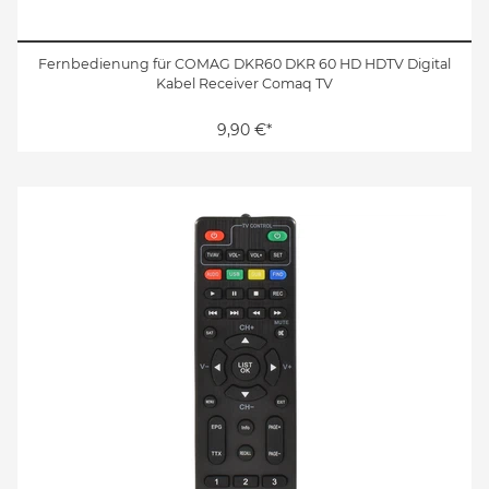
Fernbedienung für COMAG DKR60 DKR 60 HD HDTV Digital
Kabel Receiver Comaq TV
9,90 €*