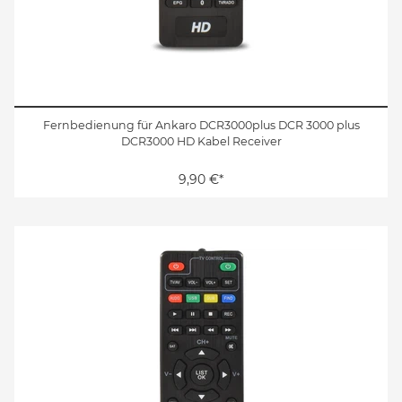
Fernbedienung für Ankaro DCR3000plus DCR 3000 plus
DCR3000 HD Kabel Receiver
9,90 €*