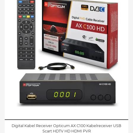
Digital Kabel Receiver Opticum AX C100 Kabelreceiver USB
Scart HDTV HD HDMI PVR