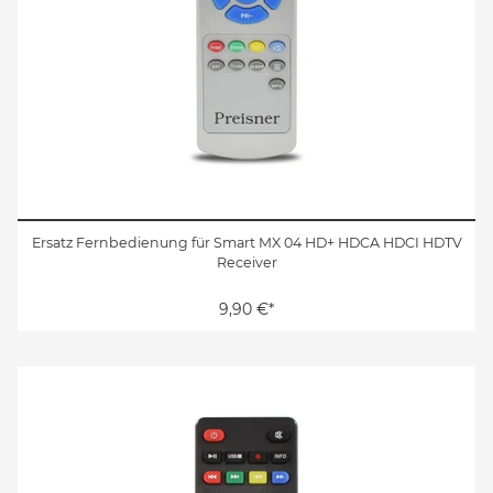
Ersatz Fernbedienung für Smart MX 04 HD+ HDCA HDCI HDTV
Receiver
9,90 €*