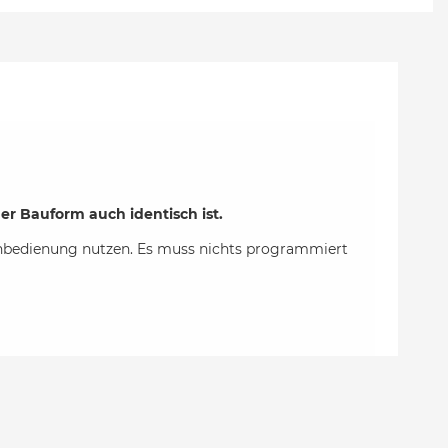
er Bauform auch identisch ist.
rnbedienung nutzen. Es muss nichts programmiert