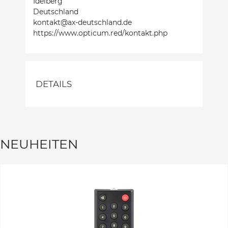
Idelberg
Deutschland
kontakt@ax-deutschland.de
https://www.opticum.red/kontakt.php
DETAILS
NEUHEITEN