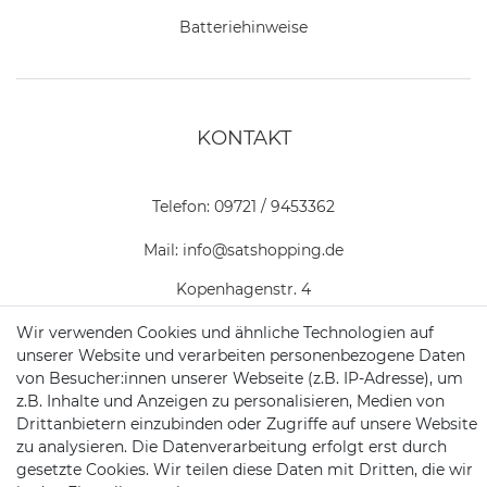
Batteriehinweise
KONTAKT
Telefon:
09721 / 9453362
Mail:
info@satshopping.de
Kopenhagenstr. 4
97424 Schweinfurt
Wir verwenden Cookies und ähnliche Technologien auf
unserer Website und verarbeiten personenbezogene Daten
von Besucher:innen unserer Webseite (z.B. IP-Adresse), um
z.B. Inhalte und Anzeigen zu personalisieren, Medien von
Drittanbietern einzubinden oder Zugriffe auf unsere Website
zu analysieren. Die Datenverarbeitung erfolgt erst durch
gesetzte Cookies. Wir teilen diese Daten mit Dritten, die wir