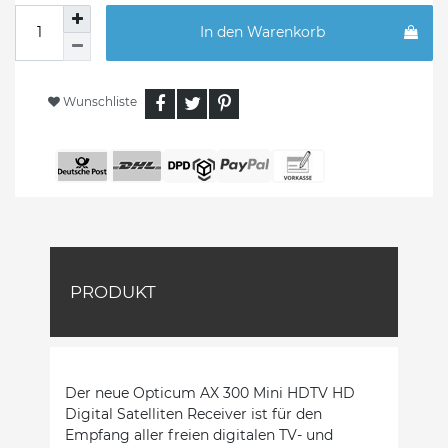
In den Warenkorb
Wunschliste
PRODUKT
Der neue Opticum AX 300 Mini HDTV HD
Digital Satelliten Receiver ist für den
Empfang aller freien digitalen TV- und