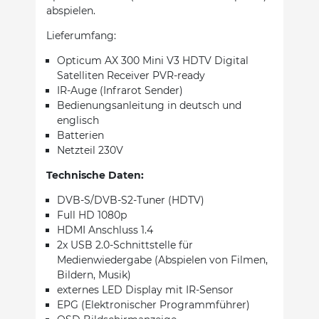
abspielen.
Lieferumfang:
Opticum AX 300 Mini V3 HDTV Digital
Satelliten Receiver PVR-ready
IR-Auge (Infrarot Sender)
Bedienungsanleitung in deutsch und
englisch
Batterien
Netzteil 230V
Technische Daten:
DVB-S/DVB-S2-Tuner (HDTV)
Full HD 1080p
HDMI Anschluss 1.4
2x USB 2.0-Schnittstelle für
Medienwiedergabe (Abspielen von Filmen,
Bildern, Musik)
externes LED Display mit IR-Sensor
EPG (Elektronischer Programmführer)