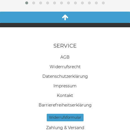
SERVICE
AGB
Widerrufs­recht
Daten­schutz­erklärung
Impressum
Kontakt
Barrierefreiheitserklärung
Widerrufs­formular
Zahlung & Versand