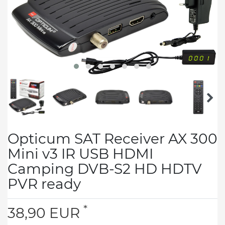
Opticum SAT Receiver AX 300
Mini v3 IR USB HDMI
Camping DVB-S2 HD HDTV
PVR ready
*
38,90 EUR