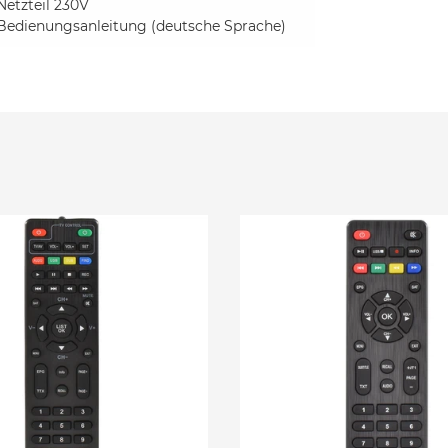
Netzteil 230V
Bedienungsanleitung (deutsche Sprache)