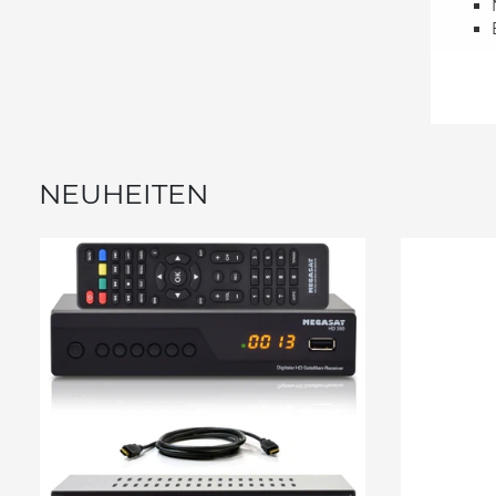
NEUHEITEN