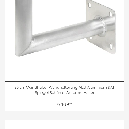
35 cm Wandhalter Wandhalterung ALU Aluminium SAT
Spiegel Schüssel Antenne Halter
9,90 €*