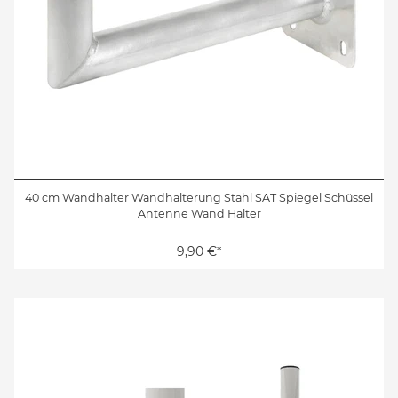
40 cm Wandhalter Wandhalterung Stahl SAT Spiegel Schüssel
Antenne Wand Halter
9,90 €*