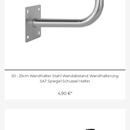
20 - 25cm Wandhalter Stahl Wandabstand Wandhalterung
SAT Spiegel Schüssel Halter
4,90 €*