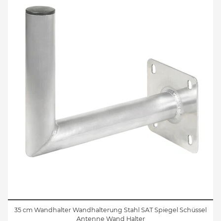
35 cm Wandhalter Wandhalterung Stahl SAT Spiegel Schüssel
Antenne Wand Halter