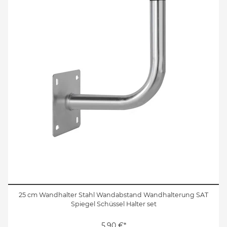
25 cm Wandhalter Stahl Wandabstand Wandhalterung SAT
Spiegel Schüssel Halter set
5,90 €*