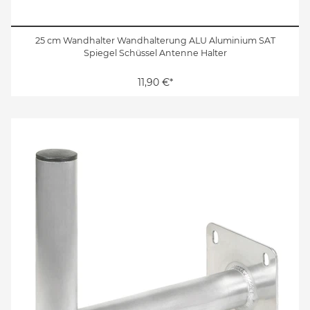
25 cm Wandhalter Wandhalterung ALU Aluminium SAT
Spiegel Schüssel Antenne Halter
11,90 €*