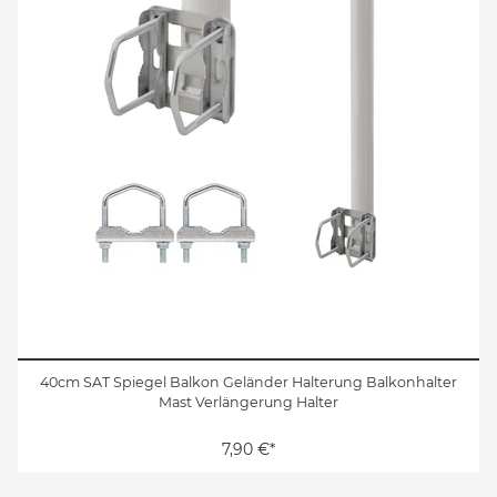
40cm SAT Spiegel Balkon Geländer Halterung Balkonhalter
Mast Verlängerung Halter
7,90 €*