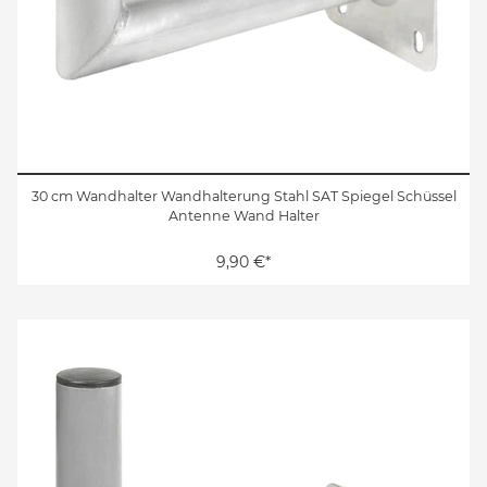
30 cm Wandhalter Wandhalterung Stahl SAT Spiegel Schüssel
Antenne Wand Halter
9,90 €*