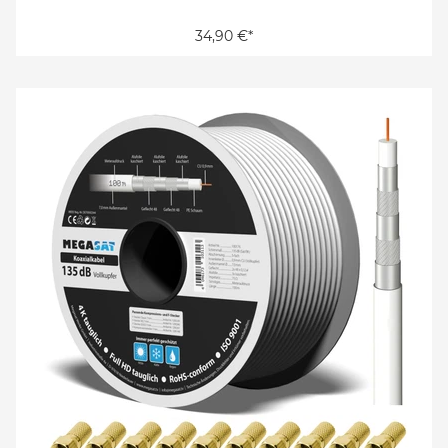
34,90 €*