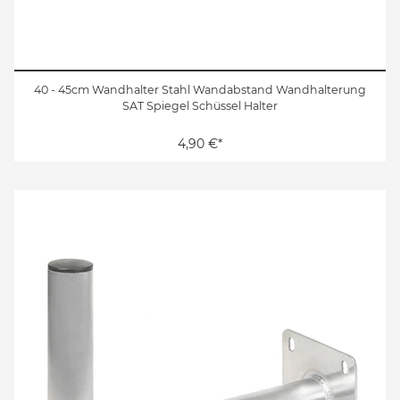
40 - 45cm Wandhalter Stahl Wandabstand Wandhalterung
SAT Spiegel Schüssel Halter
4,90 €*