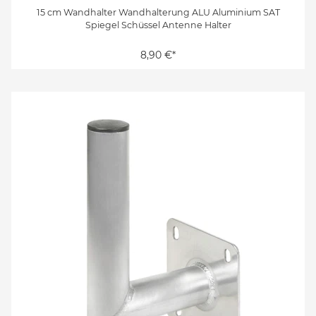
15 cm Wandhalter Wandhalterung ALU Aluminium SAT
Spiegel Schüssel Antenne Halter
8,90 €*