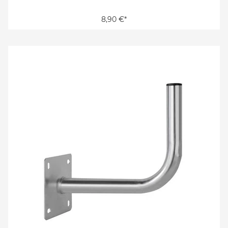
8,90 €*