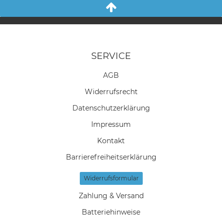
SERVICE
AGB
Widerrufs­recht
Daten­schutz­erklärung
Impressum
Kontakt
Barrierefreiheitserklärung
Widerrufs­formular
Zahlung & Versand
Batteriehinweise