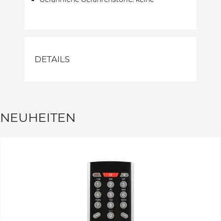
DETAILS
NEUHEITEN