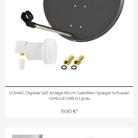
COMAG Digitale SAT Anlage 60 cm Satelliten Spiegel Schüssel
+SINGLE LNB 0,1 grau
19,90 €*