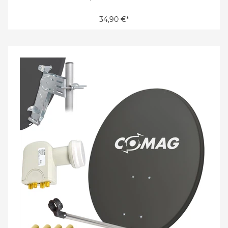
34,90 €*