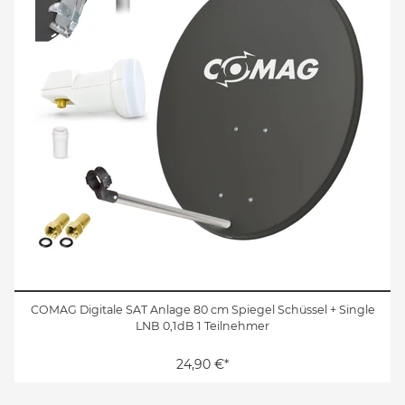
COMAG Digitale SAT Anlage 80 cm Spiegel Schüssel + Single
LNB 0,1dB 1 Teilnehmer
24,90 €*