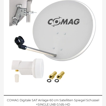
COMAG Digitale SAT Anlage 60 cm Satelliten Spiegel Schüssel
+SINGLE LNB 0,1db HD