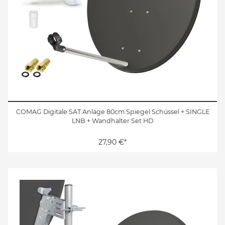
COMAG Digitale SAT Anlage 80cm Spiegel Schüssel + SINGLE
LNB + Wandhalter Set HD
27,90 €*