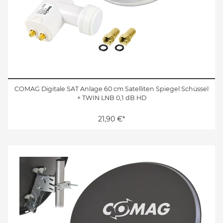
COMAG Digitale SAT Anlage 60 cm Satelliten Spiegel Schüssel
+ TWIN LNB 0,1 dB HD
21,90 €*