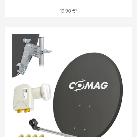
19,90 €*