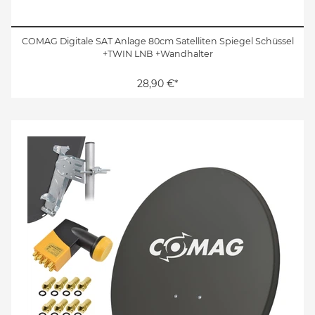
COMAG Digitale SAT Anlage 80cm Satelliten Spiegel Schüssel
+TWIN LNB +Wandhalter
28,90 €*