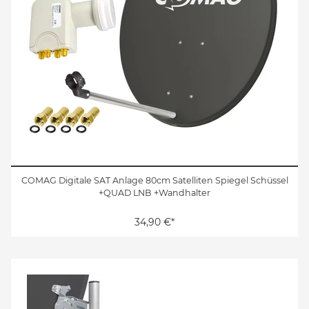
COMAG Digitale SAT Anlage 80cm Satelliten Spiegel Schüssel
+QUAD LNB +Wandhalter
34,90 €*