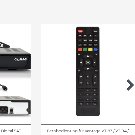
Digital SAT
Fernbedienung für Vantage VT-93 / VT-94 /