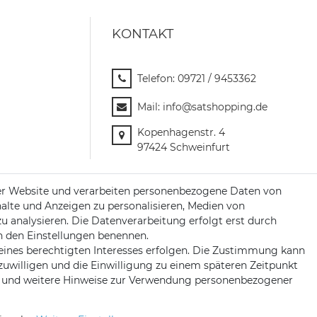
KONTAKT
Telefon:
09721 / 9453362
Mail:
info@satshopping.de
Kopenhagenstr. 4
97424 Schweinfurt
er Website und verarbeiten personenbezogene Daten von
halte und Anzeigen zu personalisieren, Medien von
zu analysieren. Die Datenverarbeitung erfolgt erst durch
 in den Einstellungen benennen.
eines berechtigten Interesses erfolgen. Die Zustimmung kann
nzuwilligen und die Einwilligung zu einem späteren Zeitpunkt
und weitere Hinweise zur Verwendung personenbezogener