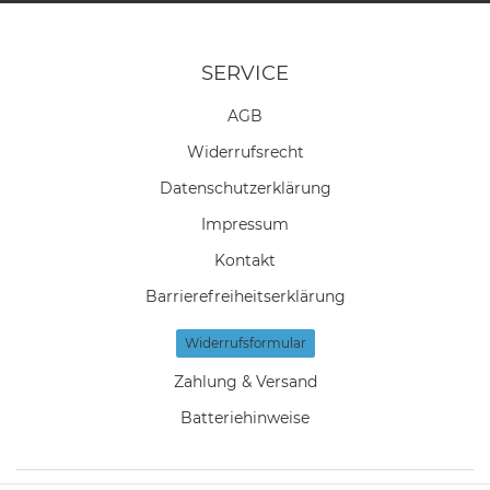
SERVICE
AGB
Widerrufs­recht
Daten­schutz­erklärung
Impressum
Kontakt
Barrierefreiheitserklärung
Widerrufs­formular
Zahlung & Versand
Batteriehinweise