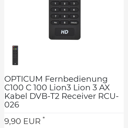
OPTICUM Fernbedienung
C100 C 100 Lion3 Lion 3 AX
Kabel DVB-T2 Receiver RCU-
026
*
9,90 EUR