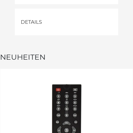
DETAILS
NEUHEITEN