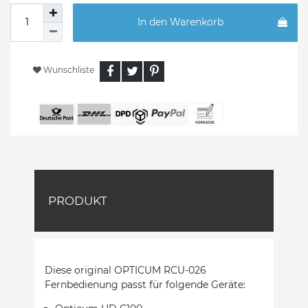
In den Warenkorb
Wunschliste
PRODUKT
Diese original OPTICUM RCU-026
Fernbedienung passt für folgende Geräte: