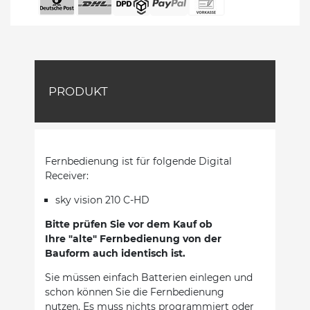
PRODUKT
Fernbedienung ist für folgende Digital
Receiver:
sky vision 210 C-HD
Bitte prüfen Sie vor dem Kauf ob
Ihre "alte" Fernbedienung von der
Bauform auch identisch ist.
Sie müssen einfach Batterien einlegen und
schon können Sie die Fernbedienung
nutzen. Es muss nichts programmiert oder