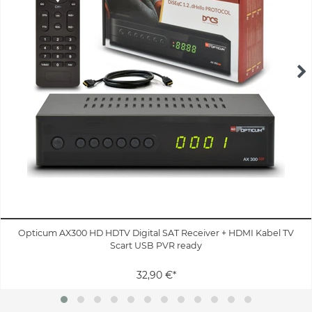
Opticum AX300 HD HDTV Digital SAT Receiver + HDMI Kabel TV
Scart USB PVR ready
32,90 €*