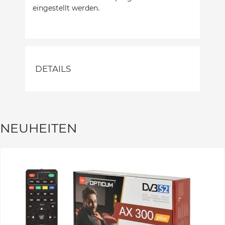
eingestellt werden.
DETAILS
NEUHEITEN