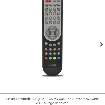
Smart Fernbedienung CX02 CX05 CX06 CX73 CX75 CX76 Avanit
SHD5 Mirage Receiver S