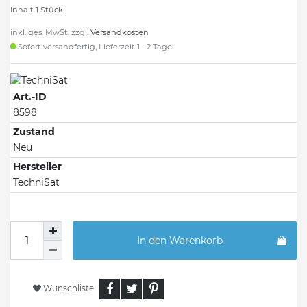
Inhalt
1
Stück
inkl. ges. MwSt. zzgl.
Versandkosten
Sofort versandfertig, Lieferzeit 1 - 2 Tage
Art.-ID
8598
Zustand
Neu
Hersteller
TechniSat
In den Warenkorb
Wunschliste