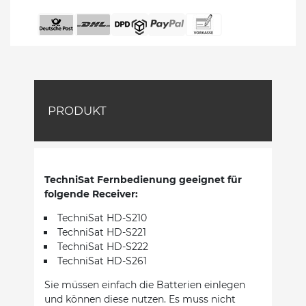
PRODUKT
TechniSat Fernbedienung geeignet für
folgende Receiver:
TechniSat HD-S210
TechniSat HD-S221
TechniSat HD-S222
TechniSat HD-S261
Sie müssen einfach die Batterien einlegen
und können diese nutzen. Es muss nicht