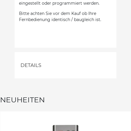
eingestellt oder programmiert werden.
Bitte achten Sie vor dem Kauf ob Ihre
Fernbedienung identisch / baugleich ist.
DETAILS
NEUHEITEN