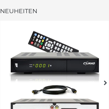
NEUHEITEN