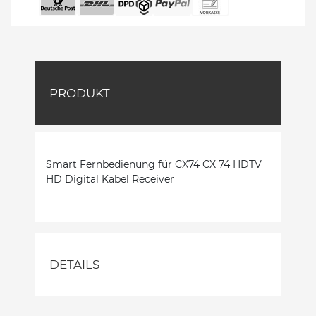
PRODUKT
Smart Fernbedienung für CX74 CX 74 HDTV
HD Digital Kabel Receiver
DETAILS