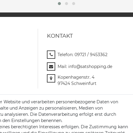
KONTAKT
Telefon:
09721 / 9453362
Mail:
info@satshopping.de
Kopenhagenstr. 4
97424 Schweinfurt
er Website und verarbeiten personenbezogene Daten von
halte und Anzeigen zu personalisieren, Medien von
zu analysieren. Die Datenverarbeitung erfolgt erst durch
 in den Einstellungen benennen.
eines berechtigten Interesses erfolgen. Die Zustimmung kann