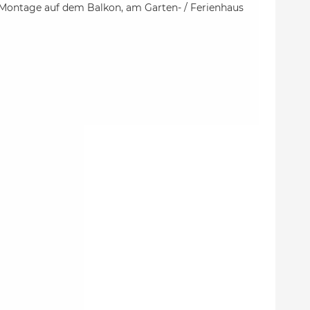
 Montage auf dem Balkon, am Garten- / Ferienhaus