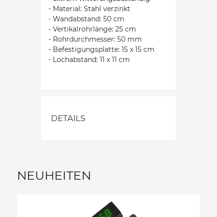
- Material: Stahl verzinkt
- Wandabstand: 50 cm
- Vertikalrohrlänge: 25 cm
- Rohrdurchmesser: 50 mm
- Befestigungsplatte: 15 x 15 cm
- Lochabstand: 11 x 11 cm
DETAILS
NEUHEITEN