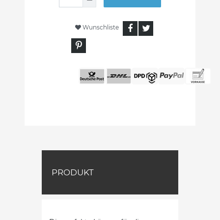
Wunschliste
PRODUKT