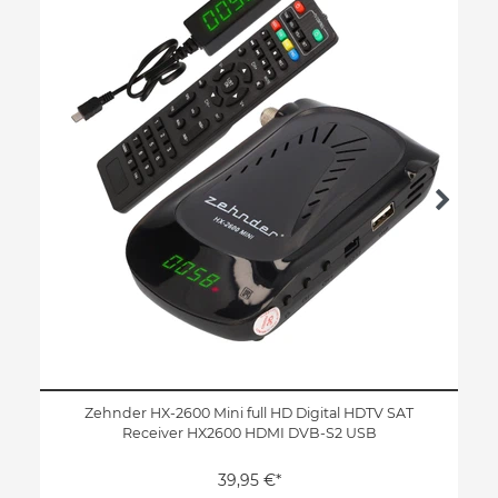
Zehnder HX-2600 Mini full HD Digital HDTV SAT
Receiver HX2600 HDMI DVB-S2 USB
39,95 €*