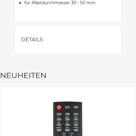
für Mastdurchmesser 30 - 50 mm
DETAILS
NEUHEITEN