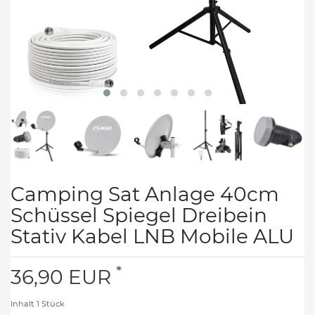
Camping Sat Anlage 40cm
Schüssel Spiegel Dreibein
Stativ Kabel LNB Mobile ALU
*
36,90 EUR
Inhalt
1
Stück