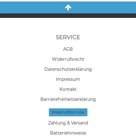
SERVICE
AGB
Widerrufs­recht
Daten­schutz­erklärung
Impressum
Kontakt
Barrierefreiheitserklärung
Widerrufs­formular
Zahlung & Versand
Batteriehinweise