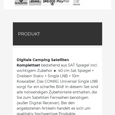
PRODUKT
Digitale Camping Satelliten
Komplettset
bestehend aus SAT Spiegel incl.
wichtigem Zubehör ► 40 cm Sat Spiegel +
Dreibein Stativ + Single LNB + 10m
Koaxialbel. Das COMAG Universal Single LNB
sorgt für ein scharfes Bild! In diesem Set sind
alle notwendigen Zubehörteile enthalten, die
Sie zum Satelliten Fernsehen benötigen
(außer Digital Receiver). Bei den
angebotenen Artikeln handelt es sich um
qualitativ hochwertige Produkte.