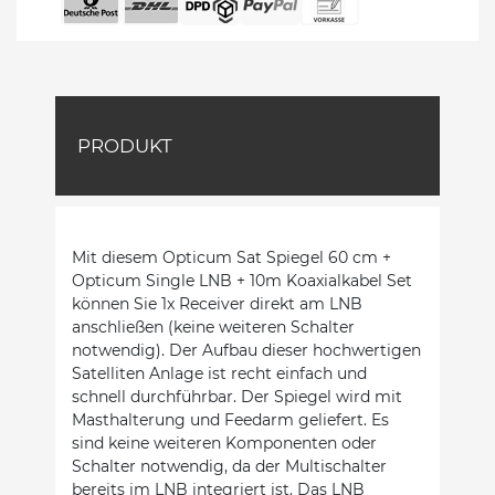
PRODUKT
Mit diesem Opticum Sat Spiegel 60 cm +
Opticum Single LNB + 10m Koaxialkabel Set
können Sie 1x Receiver direkt am LNB
anschließen (keine weiteren Schalter
notwendig). Der Aufbau dieser hochwertigen
Satelliten Anlage ist recht einfach und
schnell durchführbar. Der Spiegel wird mit
Masthalterung und Feedarm geliefert. Es
sind keine weiteren Komponenten oder
Schalter notwendig, da der Multischalter
bereits im LNB integriert ist. Das LNB