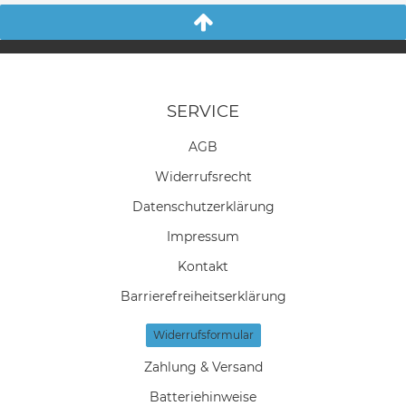
SERVICE
AGB
Widerrufs­recht
Daten­schutz­erklärung
Impressum
Kontakt
Barrierefreiheitserklärung
Widerrufs­formular
Zahlung & Versand
Batteriehinweise