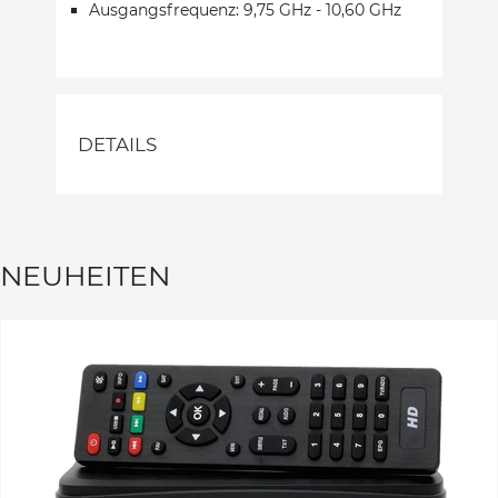
Ausgangsfrequenz: 9,75 GHz - 10,60 GHz
DETAILS
NEUHEITEN