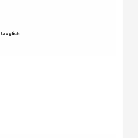
 tauglich