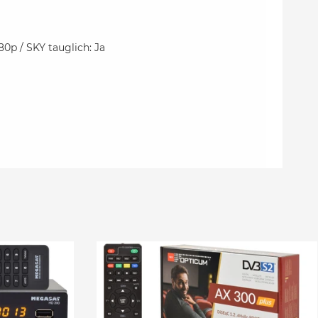
0p / SKY tauglich: Ja