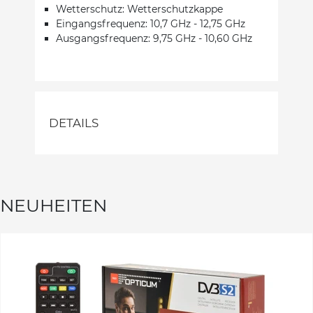
Wetterschutz: Wetterschutzkappe
Eingangsfrequenz: 10,7 GHz - 12,75 GHz
Ausgangsfrequenz: 9,75 GHz - 10,60 GHz
DETAILS
NEUHEITEN