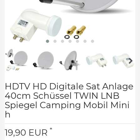
HDTV HD Digitale Sat Anlage
40cm Schüssel TWIN LNB
Spiegel Camping Mobil Mini
h
*
19,90 EUR