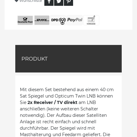
Wunschliste
PRODUKT
Mit diesem Set bestehend aus einem 40 cm
Sat Spiegel und Opticum Twin LNB können
Sie
2x Receiver / TV direkt
am LNB
anschließen (keine weiteren Schalter
notwendig). Der Aufbau dieser Satelliten
Anlage ist recht einfach und schnell
durchführbar. Der Spiegel wird mit
Masthalterung und Feedarm geliefert. Die