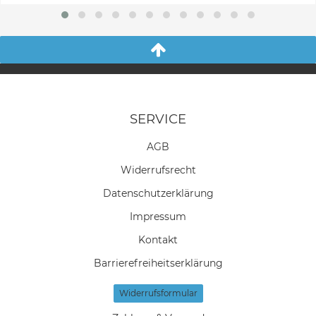
SERVICE
AGB
Widerrufs­recht
Daten­schutz­erklärung
Impressum
Kontakt
Barrierefreiheitserklärung
Widerrufs­formular