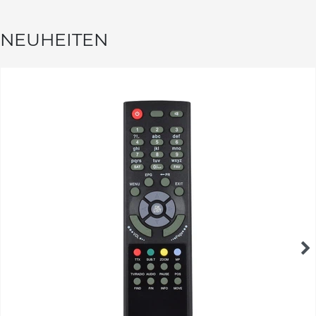
NEUHEITEN