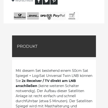
Wunschliste
PRODUKT
Mit diesem Set bestehend einem 50cm Sat
Spiegel + LogiSat Universal Twin LNB können
Sie
2x Receiver / TV direkt am LNB
anschließen
(keine weiteren Schalter
notwendig). Der Aufbau dieser Satelliten
Anlage ist recht einfach und schnell
durchführbar (etwa 5 Minuten). Der Satelliten
Spiegel wird mit Masthalterung und