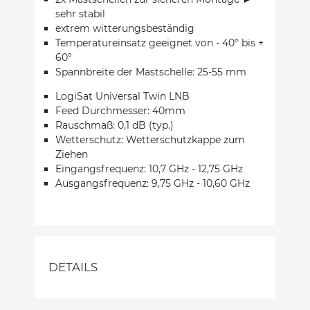
sehr stabil
extrem witterungsbeständig
Temperatureinsatz geeignet von - 40° bis +
60°
Spannbreite der Mastschelle: 25-55 mm
LogiSat Universal Twin LNB
Feed Durchmesser: 40mm
Rauschmaß: 0,1 dB (typ.)
Wetterschutz: Wetterschutzkappe zum
Ziehen
Eingangsfrequenz: 10,7 GHz - 12,75 GHz
Ausgangsfrequenz: 9,75 GHz - 10,60 GHz
DETAILS