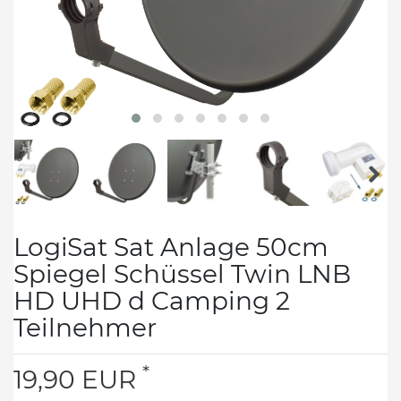
LogiSat Sat Anlage 50cm
Spiegel Schüssel Twin LNB
HD UHD d Camping 2
Teilnehmer
*
19,90 EUR