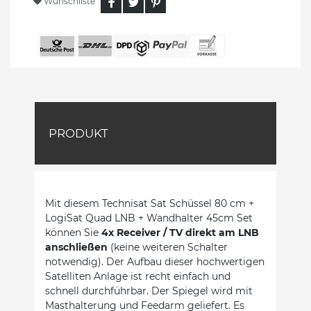
Wunschliste
PRODUKT
Mit diesem Technisat Sat Schüssel 80 cm +
LogiSat Quad LNB + Wandhalter 45cm Set
können Sie
4x Receiver / TV direkt am LNB
anschließen
(keine weiteren Schalter
notwendig). Der Aufbau dieser hochwertigen
Satelliten Anlage ist recht einfach und
schnell durchführbar. Der Spiegel wird mit
Masthalterung und Feedarm geliefert. Es