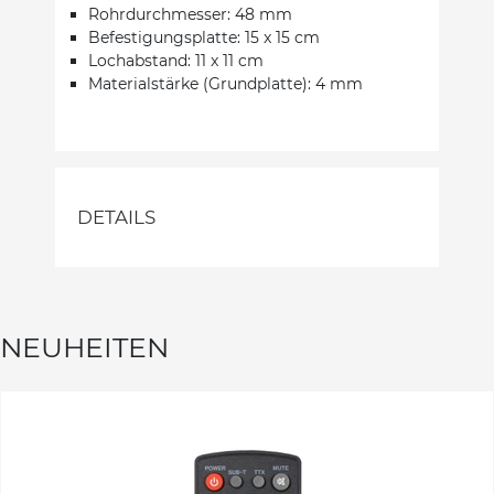
Rohrdurchmesser: 48 mm
Befestigungsplatte: 15 x 15 cm
Lochabstand: 11 x 11 cm
Materialstärke (Grundplatte): 4 mm
DETAILS
NEUHEITEN