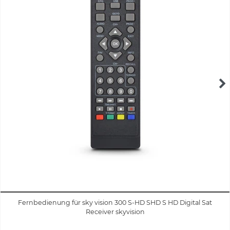
Fernbedienung für sky vision 300 S-HD SHD S HD Digital Sat
Receiver skyvision