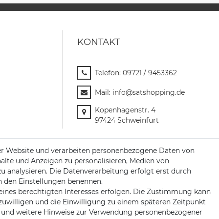
KONTAKT
Telefon:
09721 / 9453362
Mail:
info@satshopping.de
Kopenhagenstr. 4
97424 Schweinfurt
er Website und verarbeiten personenbezogene Daten von
halte und Anzeigen zu personalisieren, Medien von
zu analysieren. Die Datenverarbeitung erfolgt erst durch
 in den Einstellungen benennen.
eines berechtigten Interesses erfolgen. Die Zustimmung kann
nzuwilligen und die Einwilligung zu einem späteren Zeitpunkt
und weitere Hinweise zur Verwendung personenbezogener