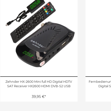
Zehnder HX-2600 Mini full HD Digital HDTV
Fernbedienung
SAT Receiver HX2600 HDMI DVB-S2 USB
Digital 
39,95 €*