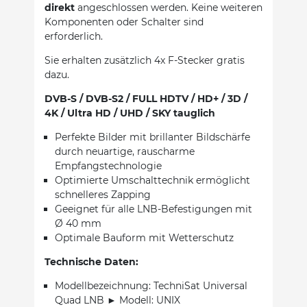
direkt
angeschlossen werden. Keine weiteren
Komponenten oder Schalter sind
erforderlich.
Sie erhalten zusätzlich 4x F-Stecker gratis
dazu.
DVB-S / DVB-S2 / FULL HDTV / HD+ / 3D /
4K / Ultra HD / UHD / SKY tauglich
Perfekte Bilder mit brillanter Bildschärfe
durch neuartige, rauscharme
Empfangstechnologie
Optimierte Umschalttechnik ermöglicht
schnelleres Zapping
Geeignet für alle LNB-Befestigungen mit
Ø 40 mm
Optimale Bauform mit Wetterschutz
Technische Daten:
Modellbezeichnung: TechniSat Universal
Quad LNB ► Modell: UNIX