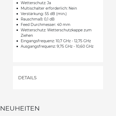
Wetterschutz: Ja
Multischalter erforderlich: Nein
Verstärkung: 55 dB (min.)
Rauschmaß: 0,1 dB
Feed Durchmesser: 40 mm
Wetterschutz: Wetterschutzkappe zum
Ziehen
Eingangsfrequenz: 10,7 GHz - 12,75 GHz
Ausgangsfrequenz: 9,75 GHz - 10,60 GHz
DETAILS
NEUHEITEN