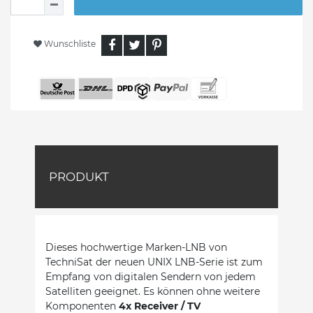
Wunschliste
PRODUKT
Dieses hochwertige Marken-LNB von
TechniSat der neuen UNIX LNB-Serie ist zum
Empfang von digitalen Sendern von jedem
Satelliten geeignet. Es können ohne weitere
Komponenten
4x Receiver / TV