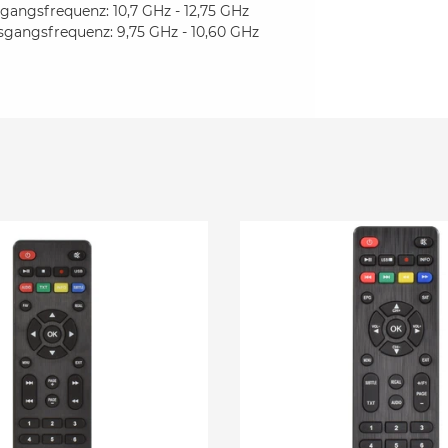
gangsfrequenz: 10,7 GHz - 12,75 GHz
sgangsfrequenz: 9,75 GHz - 10,60 GHz