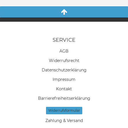
SERVICE
AGB
Widerrufs­recht
Daten­schutz­erklärung
Impressum
Kontakt
Barrierefreiheitserklärung
Widerrufs­formular
Zahlung & Versand