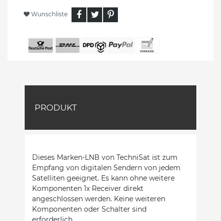
Wunschliste
PRODUKT
Dieses Marken-LNB von TechniSat ist zum
Empfang von digitalen Sendern von jedem
Satelliten geeignet. Es kann ohne weitere
Komponenten 1x Receiver direkt
angeschlossen werden. Keine weiteren
Komponenten oder Schalter sind
erforderlich.