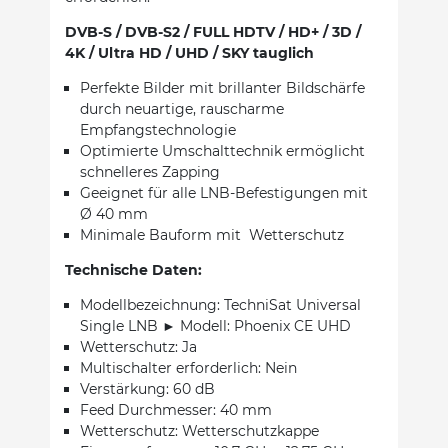
DVB-S / DVB-S2 / FULL HDTV / HD+ / 3D /
4K / Ultra HD / UHD / SKY tauglich
Perfekte Bilder mit brillanter Bildschärfe
durch neuartige, rauscharme
Empfangstechnologie
Optimierte Umschalttechnik ermöglicht
schnelleres Zapping
Geeignet für alle LNB-Befestigungen mit
Ø 40 mm
Minimale Bauform mit Wetterschutz
Technische Daten:
Modellbezeichnung: TechniSat Universal
Single LNB ► Modell: Phoenix CE UHD
Wetterschutz: Ja
Multischalter erforderlich: Nein
Verstärkung: 60 dB
Feed Durchmesser: 40 mm
Wetterschutz: Wetterschutzkappe