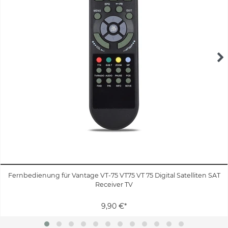
Fernbedienung für Vantage VT-75 VT75 VT 75 Digital Satelliten SAT
Receiver TV
9,90 €*