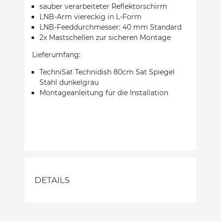
sauber verarbeiteter Reflektorschirm
LNB-Arm viereckig in L-Form
LNB-Feeddurchmesser: 40 mm Standard
2x Mastschellen zur sicheren Montage
Lieferumfang:
TechniSat Technidish 80cm Sat Spiegel
Stahl dunkelgrau
Montageanleitung für die Installation
DETAILS