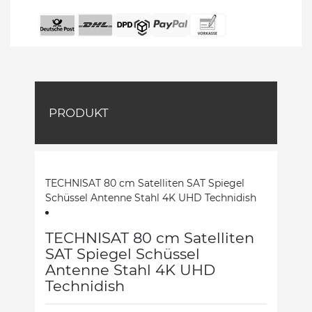
PRODUKT
TECHNISAT 80 cm Satelliten SAT Spiegel
Schüssel Antenne Stahl 4K UHD Technidish
TECHNISAT 80 cm Satelliten
SAT Spiegel Schüssel
Antenne Stahl 4K UHD
Technidish