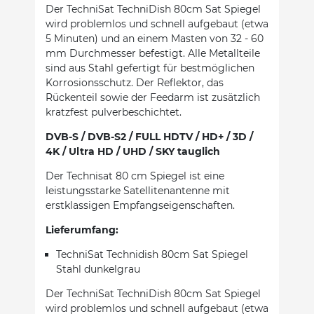
Der TechniSat TechniDish 80cm Sat Spiegel
wird problemlos und schnell aufgebaut (etwa
5 Minuten) und an einem Masten von 32 - 60
mm Durchmesser befestigt. Alle Metallteile
sind aus Stahl gefertigt für bestmöglichen
Korrosionsschutz. Der Reflektor, das
Rückenteil sowie der Feedarm ist zusätzlich
kratzfest pulverbeschichtet.
DVB-S / DVB-S2 / FULL HDTV / HD+ / 3D /
4K / Ultra HD / UHD / SKY tauglich
Der Technisat 80 cm Spiegel ist eine
leistungsstarke Satellitenantenne mit
erstklassigen Empfangseigenschaften.
Lieferumfang:
TechniSat Technidish 80cm Sat Spiegel
Stahl dunkelgrau
Der TechniSat TechniDish 80cm Sat Spiegel
wird problemlos und schnell aufgebaut (etwa