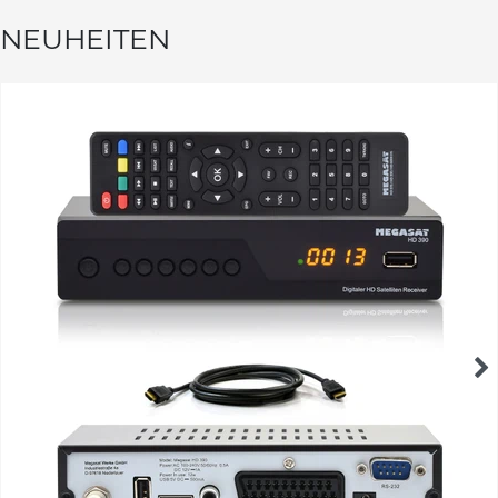
NEUHEITEN