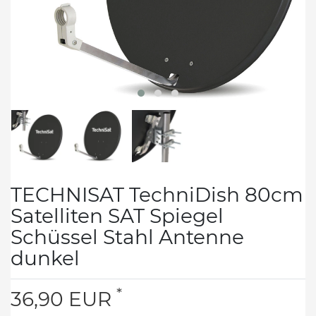
TECHNISAT TechniDish 80cm
Satelliten SAT Spiegel
Schüssel Stahl Antenne
dunkel
*
36,90 EUR