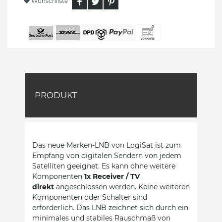
Wunschliste
PRODUKT
Das neue Marken-LNB von LogiSat ist zum
Empfang von digitalen Sendern von jedem
Satelliten geeignet. Es kann ohne weitere
Komponenten
1x Receiver / TV
direkt
angeschlossen werden. Keine weiteren
Komponenten oder Schalter sind
erforderlich. Das LNB zeichnet sich durch ein
minimales und stabiles Rauschmaß von