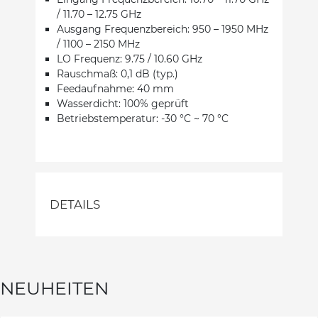
/ 11.70 – 12.75 GHz
Ausgang Frequenzbereich: 950 – 1950 MHz
/ 1100 – 2150 MHz
LO Frequenz: 9.75 / 10.60 GHz
Rauschmaß: 0,1 dB (typ.)
Feedaufnahme: 40 mm
Wasserdicht: 100% geprüft
Betriebstemperatur: -30 °C ~ 70 °C
DETAILS
NEUHEITEN