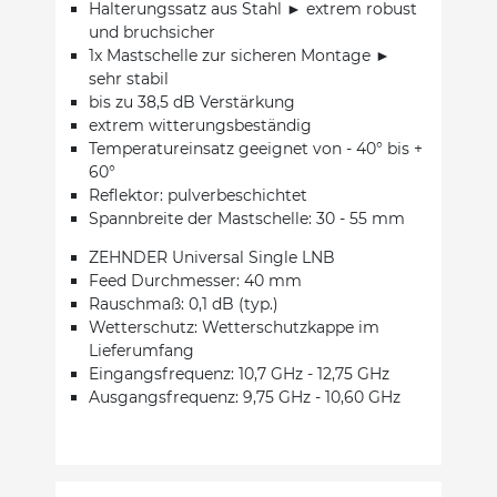
Halterungssatz aus Stahl ► extrem robust
und bruchsicher
1x Mastschelle zur sicheren Montage ►
sehr stabil
bis zu 38,5 dB Verstärkung
extrem witterungsbeständig
Temperatureinsatz geeignet von - 40° bis +
60°
Reflektor: pulverbeschichtet
Spannbreite der Mastschelle: 30 - 55 mm
ZEHNDER Universal Single LNB
Feed Durchmesser: 40 mm
Rauschmaß: 0,1 dB (typ.)
Wetterschutz: Wetterschutzkappe im
Lieferumfang
Eingangsfrequenz: 10,7 GHz - 12,75 GHz
Ausgangsfrequenz: 9,75 GHz - 10,60 GHz