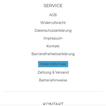
SERVICE
AGB
Widerrufs­recht
Daten­schutz­erklärung
Impressum
Kontakt
Barrierefreiheitserklärung
Widerrufs­formular
Zahlung & Versand
Batteriehinweise
KONTAKT