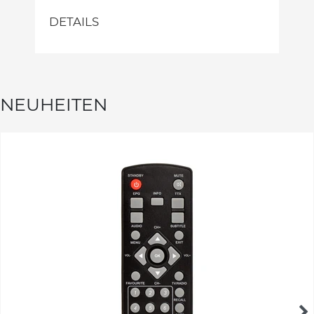
DETAILS
NEUHEITEN