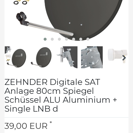
ZEHNDER Digitale SAT
Anlage 80cm Spiegel
Schüssel ALU Aluminium +
Single LNB d
*
39,00 EUR