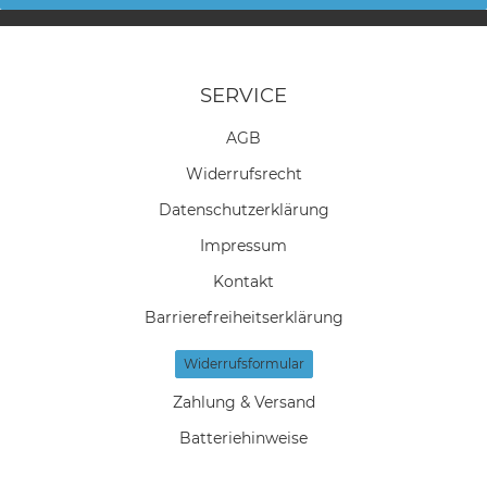
SERVICE
AGB
Widerrufs­recht
Daten­schutz­erklärung
Impressum
Kontakt
Barrierefreiheitserklärung
Widerrufs­formular
Zahlung & Versand
Batteriehinweise