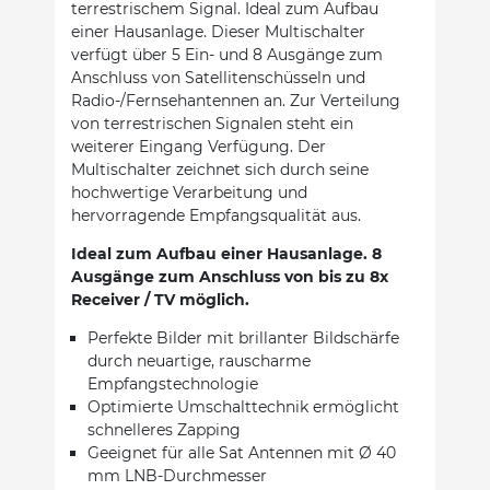
terrestrischem Signal. Ideal zum Aufbau
einer Hausanlage. Dieser Multischalter
verfügt über 5 Ein- und 8 Ausgänge zum
Anschluss von Satellitenschüsseln und
Radio-/Fernsehantennen an. Zur Verteilung
von terrestrischen Signalen steht ein
weiterer Eingang Verfügung. Der
Multischalter zeichnet sich durch seine
hochwertige Verarbeitung und
hervorragende Empfangsqualität aus.
Ideal zum Aufbau einer Hausanlage. 8
Ausgänge zum Anschluss von bis zu 8x
Receiver / TV möglich.
Perfekte Bilder mit brillanter Bildschärfe
durch neuartige, rauscharme
Empfangstechnologie
Optimierte Umschalttechnik ermöglicht
schnelleres Zapping
Geeignet für alle Sat Antennen mit Ø 40
mm LNB-Durchmesser