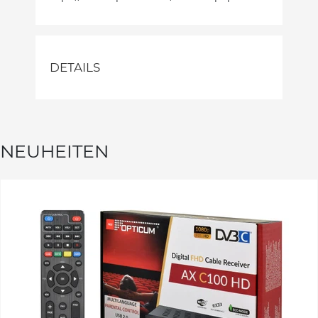
DETAILS
NEUHEITEN