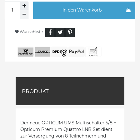
In den Warenkorb
Wunschliste
PRODUKT
Der neue OPTICUM UMS Multischalter 5/8 +
Opticum Premium Quattro LNB Set dient
zur Versorgung von 8 Teilnehmern und