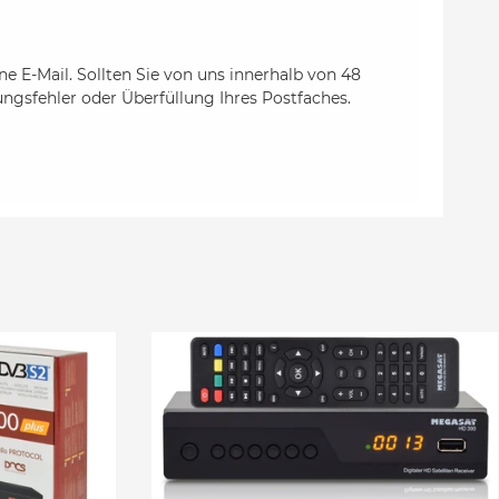
e E-Mail. Sollten Sie von uns innerhalb von 48
ungsfehler oder Überfüllung Ihres Postfaches.