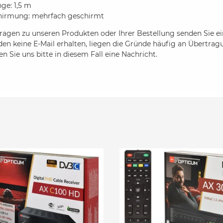
ge: 1,5 m
hirmung: mehrfach geschirmt
ragen zu unseren Produkten oder Ihrer Bestellung senden Sie ein
en keine E-Mail erhalten, liegen die Gründe häufig an Übertrag
n Sie uns bitte in diesem Fall eine Nachricht.