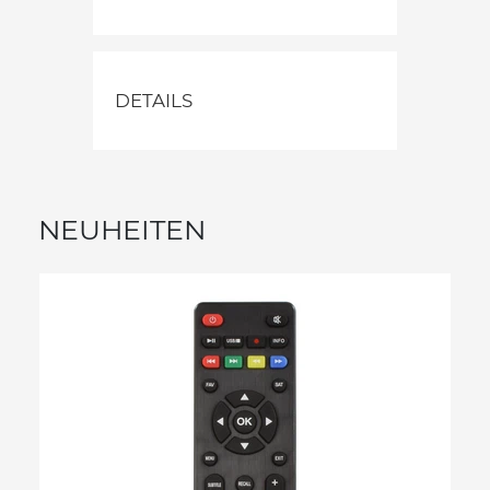
DETAILS
NEUHEITEN