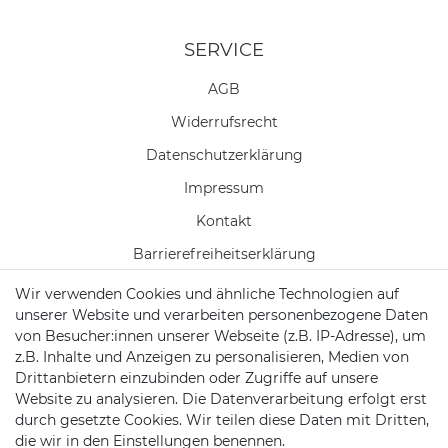
SERVICE
AGB
Widerrufs­recht
Daten­schutz­erklärung
Impressum
Kontakt
Barrierefreiheitserklärung
Wir verwenden Cookies und ähnliche Technologien auf
Widerrufs­formular
unserer Website und verarbeiten personenbezogene Daten
Zahlung & Versand
von Besucher:innen unserer Webseite (z.B. IP-Adresse), um
z.B. Inhalte und Anzeigen zu personalisieren, Medien von
Batteriehinweise
Drittanbietern einzubinden oder Zugriffe auf unsere
Website zu analysieren. Die Datenverarbeitung erfolgt erst
durch gesetzte Cookies. Wir teilen diese Daten mit Dritten,
die wir in den Einstellungen benennen.