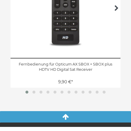
Fernbedienung für Opticum AX SBOX + SBOX plus
HDTV HD Digital Sat Receiver
9,90 €*