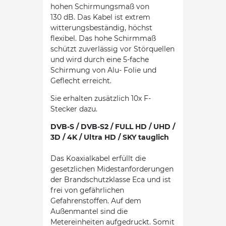
hohen Schirmungsmaß von
130 dB. Das Kabel ist extrem
witterungsbeständig, höchst
flexibel. Das hohe Schirmmaß
schützt zuverlässig vor Störquellen
und wird durch eine 5-fache
Schirmung von Alu- Folie und
Geflecht erreicht.
Sie erhalten zusätzlich 10x F-
Stecker dazu.
DVB-S / DVB-S2 / FULL HD / UHD /
3D / 4K / Ultra HD / SKY tauglich
Das Koaxialkabel erfüllt die
gesetzlichen Midestanforderungen
der Brandschutzklasse Eca und ist
frei von gefährlichen
Gefahrenstoffen. Auf dem
Außenmantel sind die
Metereinheiten aufgedruckt. Somit