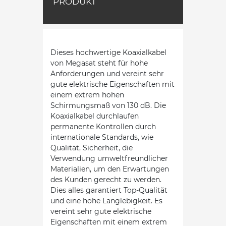
PRODUKT
Dieses hochwertige Koaxialkabel
von Megasat steht für hohe
Anforderungen und vereint sehr
gute elektrische Eigenschaften mit
einem extrem hohen
Schirmungsmaß von 130 dB. Die
Koaxialkabel durchlaufen
permanente Kontrollen durch
internationale Standards, wie
Qualität, Sicherheit, die
Verwendung umweltfreundlicher
Materialien, um den Erwartungen
des Kunden gerecht zu werden.
Dies alles garantiert Top-Qualität
und eine hohe Langlebigkeit. Es
vereint sehr gute elektrische
Eigenschaften mit einem extrem