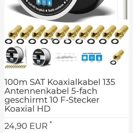
100m SAT Koaxialkabel 135
Antennenkabel 5-fach
geschirmt 10 F-Stecker
Koaxial HD
*
24,90 EUR