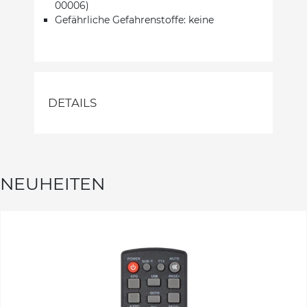
00006)
Gefährliche Gefahrenstoffe: keine
DETAILS
NEUHEITEN