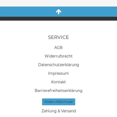
SERVICE
AGB
Widerrufs­recht
Daten­schutz­erklärung
Impressum
Kontakt
Barrierefreiheitserklärung
Widerrufs­formular
Zahlung & Versand