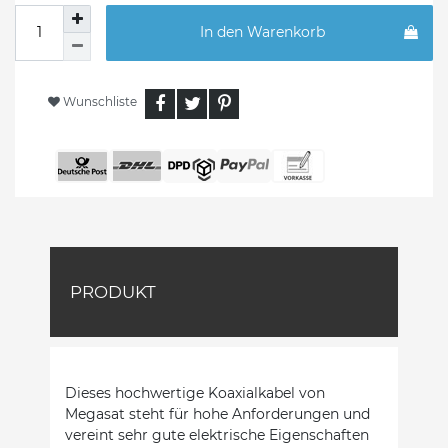
In den Warenkorb
Wunschliste
PRODUKT
Dieses hochwertige Koaxialkabel von
Megasat steht für hohe Anforderungen und
vereint sehr gute elektrische Eigenschaften