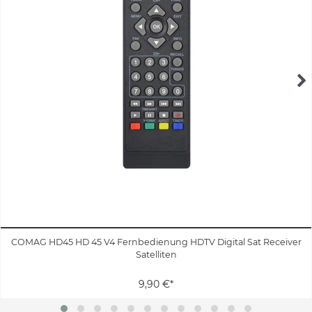
COMAG HD45 HD 45 V4 Fernbedienung HDTV Digital Sat Receiver
Satelliten
9,90 €*