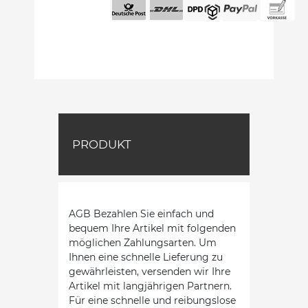
PRODUKT
AGB Bezahlen Sie einfach und
bequem Ihre Artikel mit folgenden
möglichen Zahlungsarten. Um
Ihnen eine schnelle Lieferung zu
gewährleisten, versenden wir Ihre
Artikel mit langjährigen Partnern.
Für eine schnelle und reibungslose