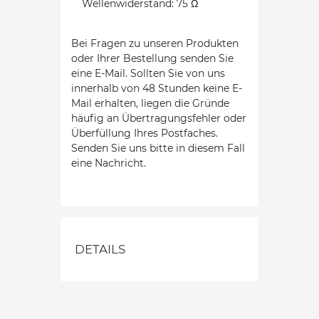
Wellenwiderstand: 75 Ω
Bei Fragen zu unseren Produkten
oder Ihrer Bestellung senden Sie
eine E-Mail. Sollten Sie von uns
innerhalb von 48 Stunden keine E-
Mail erhalten, liegen die Gründe
häufig an Übertragungsfehler oder
Überfüllung Ihres Postfaches.
Senden Sie uns bitte in diesem Fall
eine Nachricht.
DETAILS