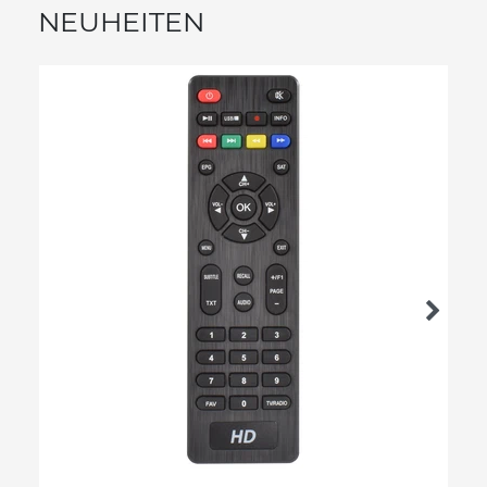
NEUHEITEN