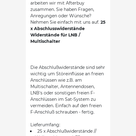
arbeiten wir mit Afterbuy
zusammen. Sie haben Fragen,
Anregungen oder Wünsche?
Nehmen Sie einfach mit uns auf.
25
x Abschlusswiderstände
Widerstände für LNB /
Multischalter
Die Abschlußwiderstände sind sehr
wichtig um Störeinflüsse an freien
Anschlüssen wie z.B. am
Multischalter, Antennendosen,
LNB's oder sonstigen freien F-
Anschlüssen im Sat-System zu
vermeiden. Einfach auf den freien
F-Anschluß schrauben - fertig.
Lieferumfang:
25 x Abschlußwiderstände //