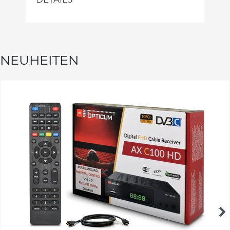
NEUHEITEN