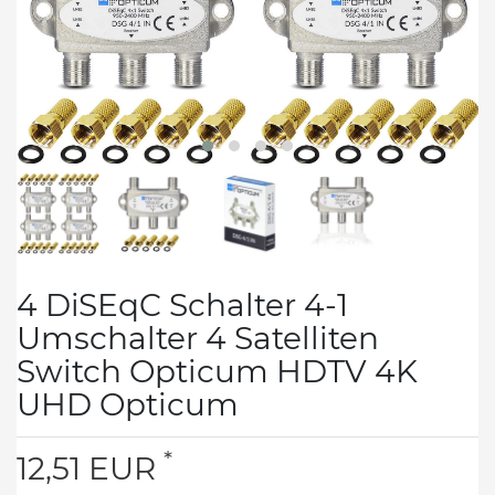
4 DiSEqC Schalter 4-1
Umschalter 4 Satelliten
Switch Opticum HDTV 4K
UHD Opticum
*
12,51 EUR