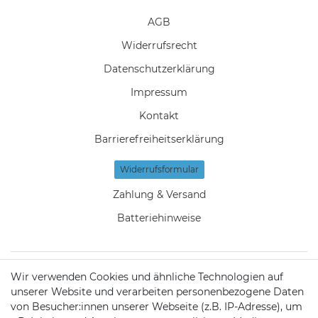
AGB
Widerrufs­recht
Daten­schutz­erklärung
Impressum
Kontakt
Barrierefreiheitserklärung
Widerrufs­formular
Zahlung & Versand
Batteriehinweise
Wir verwenden Cookies und ähnliche Technologien auf
KONTAKT
unserer Website und verarbeiten personenbezogene Daten
von Besucher:innen unserer Webseite (z.B. IP-Adresse), um