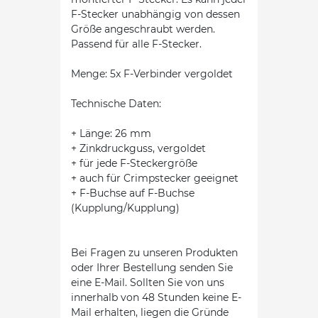
F-Stecker unabhängig von dessen
Größe angeschraubt werden.
Passend für alle F-Stecker.
Menge: 5x F-Verbinder vergoldet
Technische Daten:
+ Länge: 26 mm
+ Zinkdruckguss, vergoldet
+ für jede F-Steckergröße
+ auch für Crimpstecker geeignet
+ F-Buchse auf F-Buchse
(Kupplung/Kupplung)
Bei Fragen zu unseren Produkten
oder Ihrer Bestellung senden Sie
eine E-Mail. Sollten Sie von uns
innerhalb von 48 Stunden keine E-
Mail erhalten, liegen die Gründe