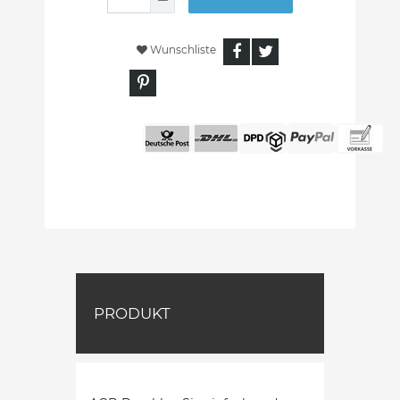
Wunschliste
PRODUKT