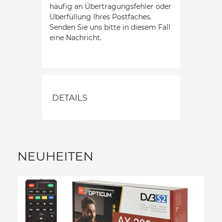
häufig an Übertragungsfehler oder
Überfüllung Ihres Postfaches.
Senden Sie uns bitte in diesem Fall
eine Nachricht.
DETAILS
NEUHEITEN