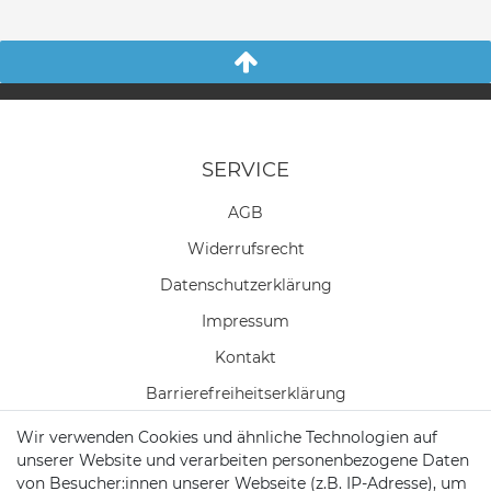
SERVICE
AGB
Widerrufs­recht
Daten­schutz­erklärung
Impressum
Kontakt
Barrierefreiheitserklärung
Wir verwenden Cookies und ähnliche Technologien auf
Widerrufs­formular
unserer Website und verarbeiten personenbezogene Daten
Zahlung & Versand
von Besucher:innen unserer Webseite (z.B. IP-Adresse), um