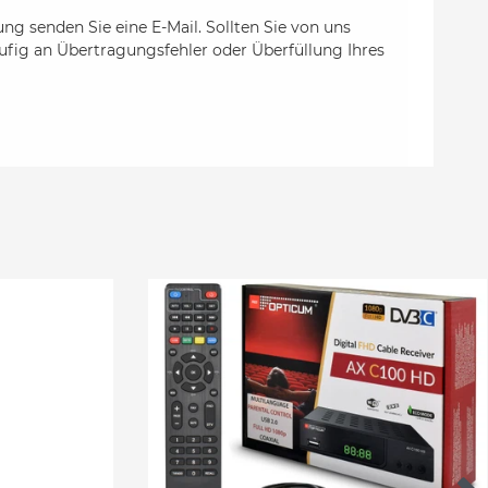
ng senden Sie eine E-Mail. Sollten Sie von uns
äufig an Übertragungsfehler oder Überfüllung Ihres