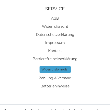
SERVICE
AGB
Widerrufs­recht
Daten­schutz­erklärung
Impressum
Kontakt
Barrierefreiheitserklärung
Widerrufs­formular
Zahlung & Versand
Batteriehinweise