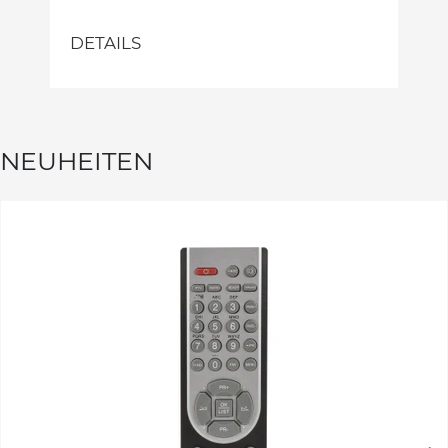
DETAILS
NEUHEITEN