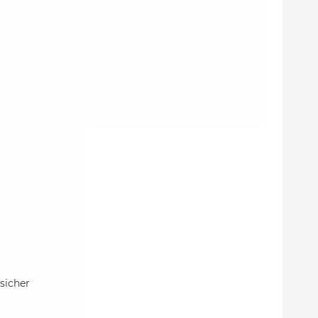
sicher