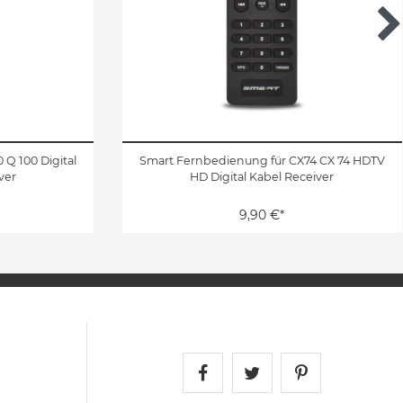
Q 100 Digital
Smart Fernbedienung für CX74 CX 74 HDTV
ver
HD Digital Kabel Receiver
9,90 €*