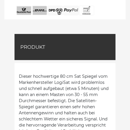
PRODUKT
Dieser hochwertige 80 cm Sat Spiegel vom
Markenhersteller LogiSat wird problemlos
und schnell aufgebaut (etwa 5 Minuten) und
kann an einem Masten von 30 - 55 mm
Durchmesser befestigt. Die Satelliten-
Spiegel garantieren einen sehr hohen
Antennengewinn und halten auch bei
schlechtem Wetter ein sicheres Signal. Und
die hervorragende Verarbeitung verspricht