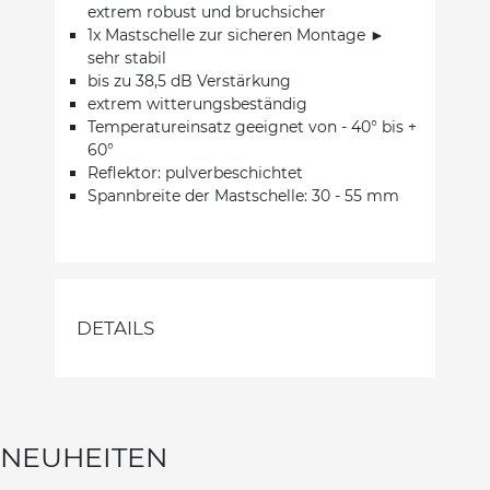
extrem robust und bruchsicher
1x Mastschelle zur sicheren Montage ►
sehr stabil
bis zu 38,5 dB Verstärkung
extrem witterungsbeständig
Temperatureinsatz geeignet von - 40° bis +
60°
Reflektor: pulverbeschichtet
Spannbreite der Mastschelle: 30 - 55 mm
DETAILS
NEUHEITEN