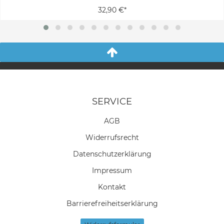
32,90 €*
SERVICE
AGB
Widerrufs­recht
Daten­schutz­erklärung
Impressum
Kontakt
Barrierefreiheitserklärung