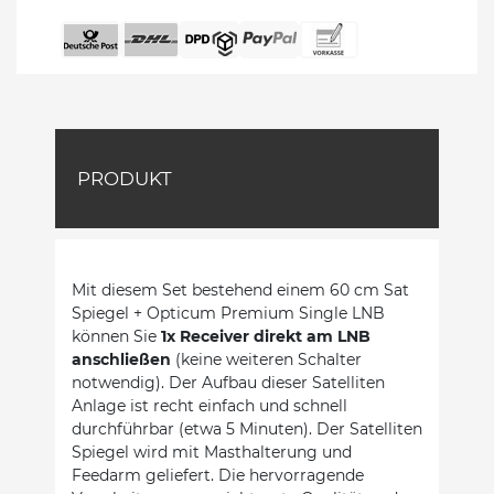
PRODUKT
Mit diesem Set bestehend einem 60 cm Sat
Spiegel + Opticum Premium Single LNB
können Sie
1x Receiver direkt am LNB
anschließen
(keine weiteren Schalter
notwendig). Der Aufbau dieser Satelliten
Anlage ist recht einfach und schnell
durchführbar (etwa 5 Minuten). Der Satelliten
Spiegel wird mit Masthalterung und
Feedarm geliefert. Die hervorragende