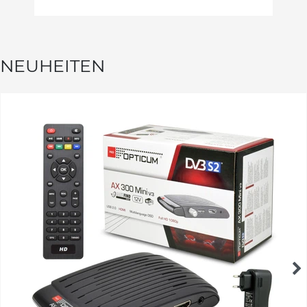
NEUHEITEN