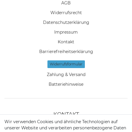
AGB
Widerrufs­recht
Daten­schutz­erklärung
Impressum
Kontakt
Barrierefreiheitserklärung
Widerrufs­formular
Zahlung & Versand
Batteriehinweise
KONTAKT
Wir verwenden Cookies und ähnliche Technologien auf
unserer Website und verarbeiten personenbezogene Daten