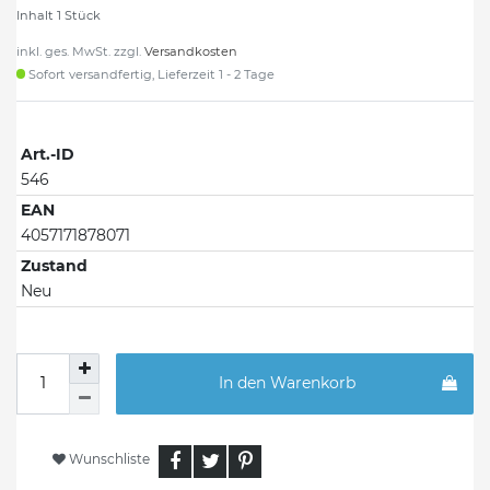
Inhalt
1
Stück
inkl. ges. MwSt. zzgl.
Versandkosten
Sofort versandfertig, Lieferzeit 1 - 2 Tage
Art.-ID
546
EAN
4057171878071
Zustand
Neu
In den Warenkorb
Wunschliste