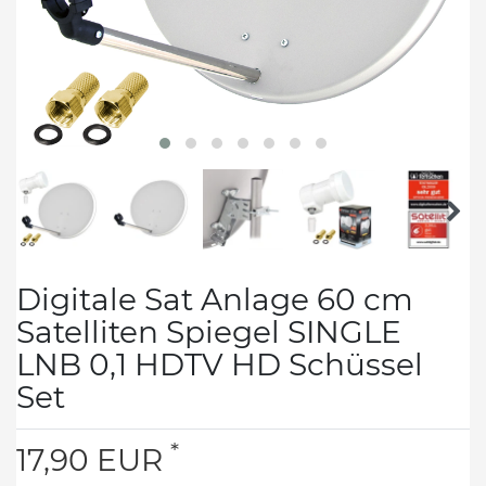
Digitale Sat Anlage 60 cm
Satelliten Spiegel SINGLE
LNB 0,1 HDTV HD Schüssel
Set
*
17,90 EUR