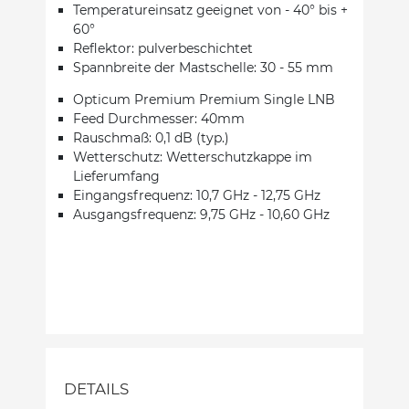
Temperatureinsatz geeignet von - 40° bis +
60°
Reflektor: pulverbeschichtet
Spannbreite der Mastschelle: 30 - 55 mm
Opticum Premium Premium Single LNB
Feed Durchmesser: 40mm
Rauschmaß: 0,1 dB (typ.)
Wetterschutz: Wetterschutzkappe im
Lieferumfang
Eingangsfrequenz: 10,7 GHz - 12,75 GHz
Ausgangsfrequenz: 9,75 GHz - 10,60 GHz
DETAILS