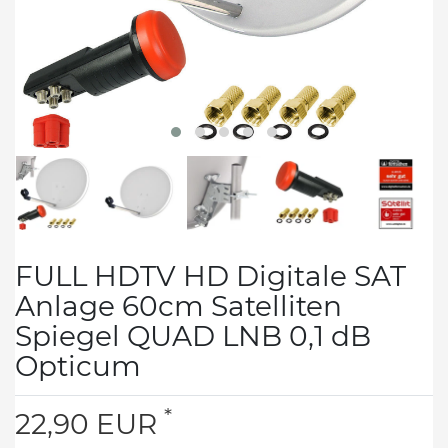
FULL HDTV HD Digitale SAT
Anlage 60cm Satelliten
Spiegel QUAD LNB 0,1 dB
Opticum
*
22,90 EUR