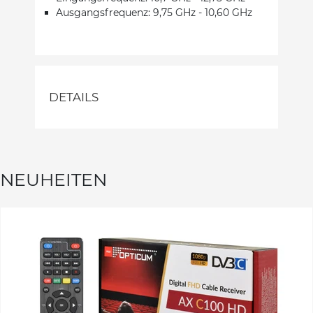
Ausgangsfrequenz: 9,75 GHz - 10,60 GHz
DETAILS
NEUHEITEN