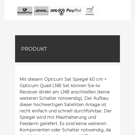
PRODUKT
Mit diesem Opticum Sat Spiegel 60 cm +
Opticum Quad LNB Set können Sie 4x
Receiver direkt am LNB anschließen (keine
weiteren Schalter notwendig). Der Aufbau
dieser hochwertigen Satelliten Anlage ist
recht einfach und schnell durchführbar. Der
Spiegel wird mit Masthalterung und
Feedarm geliefert. Es sind keine weiteren
Komponenten oder Schalter notwendig, da