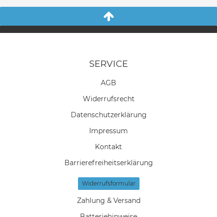
SERVICE
AGB
Widerrufs­recht
Daten­schutz­erklärung
Impressum
Kontakt
Barrierefreiheitserklärung
Widerrufs­formular
Zahlung & Versand
Batteriehinweise