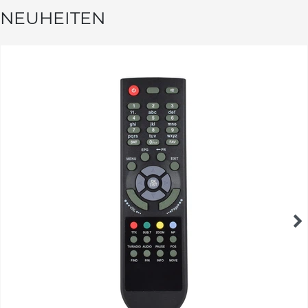
NEUHEITEN