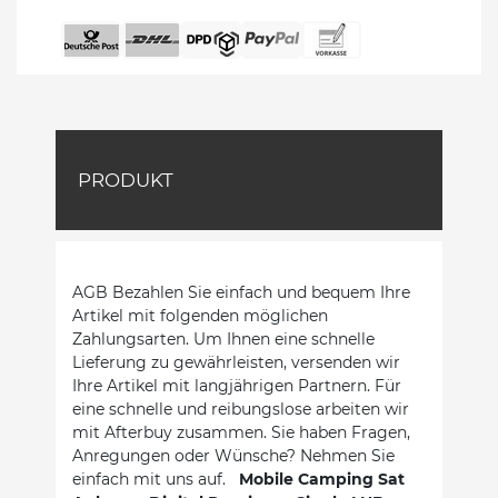
PRODUKT
AGB Bezahlen Sie einfach und bequem Ihre
Artikel mit folgenden möglichen
Zahlungsarten. Um Ihnen eine schnelle
Lieferung zu gewährleisten, versenden wir
Ihre Artikel mit langjährigen Partnern. Für
eine schnelle und reibungslose arbeiten wir
mit Afterbuy zusammen. Sie haben Fragen,
Anregungen oder Wünsche? Nehmen Sie
einfach mit uns auf.
Mobile Camping Sat