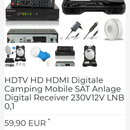
HDTV HD HDMI Digitale
Camping Mobile SAT Anlage
Digital Receiver 230V12V LNB
0,1
*
59,90 EUR