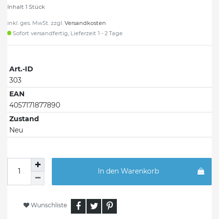
Inhalt
1
Stück
inkl. ges. MwSt. zzgl.
Versandkosten
Sofort versandfertig, Lieferzeit 1 - 2 Tage
Art.-ID
303
EAN
4057171877890
Zustand
Neu
In den Warenkorb
Wunschliste