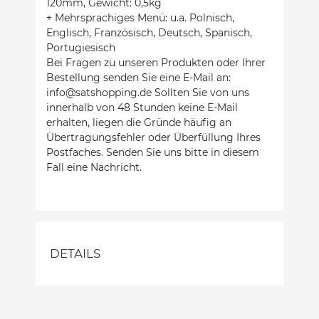
120mm, Gewicht: 0,5kg
+ Mehrsprachiges Menü: u.a. Polnisch,
Englisch, Französisch, Deutsch, Spanisch,
Portugiesisch
Bei Fragen zu unseren Produkten oder Ihrer
Bestellung senden Sie eine E-Mail an:
info@satshopping.de Sollten Sie von uns
innerhalb von 48 Stunden keine E-Mail
erhalten, liegen die Gründe häufig an
Übertragungsfehler oder Überfüllung Ihres
Postfaches. Senden Sie uns bitte in diesem
Fall eine Nachricht.
DETAILS