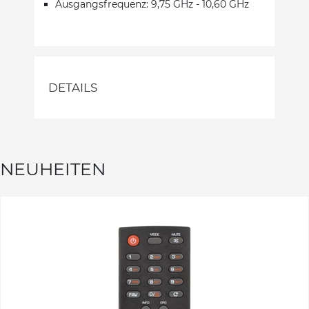
Ausgangsfrequenz: 9,75 GHz - 10,60 GHz
DETAILS
NEUHEITEN