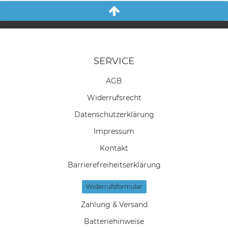
SERVICE
AGB
Widerrufs­recht
Daten­schutz­erklärung
Impressum
Kontakt
Barrierefreiheitserklärung
Widerrufs­formular
Zahlung & Versand
Batteriehinweise