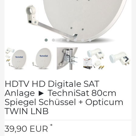
HDTV HD Digitale SAT
Anlage ► TechniSat 80cm
Spiegel Schüssel + Opticum
TWIN LNB
*
39,90 EUR