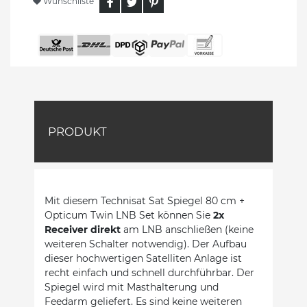
Wunschliste
PRODUKT
Mit diesem Technisat Sat Spiegel 80 cm +
Opticum Twin LNB Set können Sie
2x
Receiver direkt
am LNB anschließen (keine
weiteren Schalter notwendig). Der Aufbau
dieser hochwertigen Satelliten Anlage ist
recht einfach und schnell durchführbar. Der
Spiegel wird mit Masthalterung und
Feedarm geliefert. Es sind keine weiteren