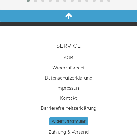
SERVICE
AGB
Widerrufs­recht
Daten­schutz­erklärung
Impressum
Kontakt
Barrierefreiheitserklärung
Widerrufs­formular
Zahlung & Versand