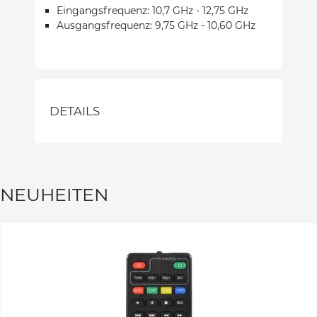
Eingangsfrequenz: 10,7 GHz - 12,75 GHz
Ausgangsfrequenz: 9,75 GHz - 10,60 GHz
DETAILS
NEUHEITEN